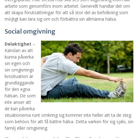
arbete som genomförs inom arbetet. Generellt handlar det om
att skapa förutsättningar för att så stor del av befolkning som
möjligt kan lära sig om och förbättra sin allmänna hälsa.
Social omgivning
Delaktighet
–
Känslan av att
kunna påverka
sin egen och
sin omgivnings
livssituation är
grundläggande
för den egna
hälsan. De som
inte anser att
de kan påverka
situationerna runt omkring sig kommer inte heller att ta de steg
som behövs för att få bättre hälsa. Detta varken för sig själv, sin
familj eller omgivning.