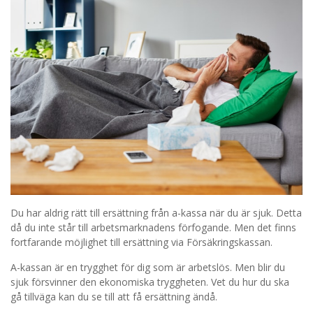
Du har aldrig rätt till ersättning från a-kassa när du är sjuk. Detta
då du inte står till arbetsmarknadens förfogande. Men det finns
fortfarande möjlighet till ersättning via Försäkringskassan.
A-kassan är en trygghet för dig som är arbetslös. Men blir du
sjuk försvinner den ekonomiska tryggheten. Vet du hur du ska
gå tillväga kan du se till att få ersättning ändå.